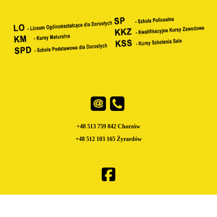
+48 513 759 842 Chorzów
+48 512 103 165 Żyrardów