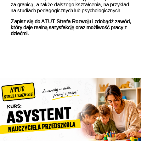
za granicą, a także dalszego kształcenia, na przykład
na studiach pedagogicznych lub psychologicznych.
Zapisz się do ATUT Strefa Rozwoju i zdobądź zawód,
który daje realną satysfakcję oraz możliwość pracy z
dziećmi.