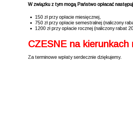
W związku z tym mogą Państwo opłacać następuj
150 zł przy opłacie miesięcznej,
750 zł przy opłacie semestralnej (naliczony ra
1200 zł przy opłacie rocznej (naliczony rabat 2
CZESNE na kierunkach 
Za terminowe wpłaty serdecznie dziękujemy.