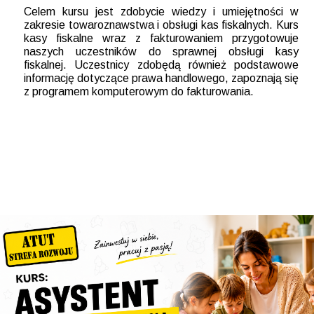
Celem kursu jest zdobycie wiedzy i umiejętności w
zakresie towaroznawstwa i obsługi kas fiskalnych. Kurs
kasy fiskalne wraz z fakturowaniem przygotowuje
naszych uczestników do sprawnej obsługi kasy
fiskalnej. Uczestnicy zdobędą również podstawowe
informację dotyczące prawa handlowego, zapoznają się
z programem komputerowym do fakturowania.