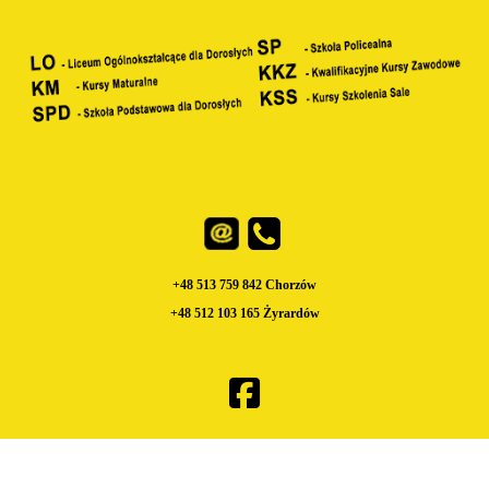
+48 513 759 842 Chorzów
+48 512 103 165 Żyrardów