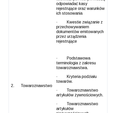
odpowiadać kasy
rejestrujące oraz warunków
ich stosowania
· Kwestie związanie z
przechowywaniem
dokumentów emitowanych
przez urządzenia
rejestrujące
· Podstawowa
terminologia z zakresu
towaroznawstwa.
· Kryteria podziału
towarów.
2.
Towaroznawstwo
· Towaroznawstwo
artykułów żywnościowych.
· Towaroznawstwo
artykułów